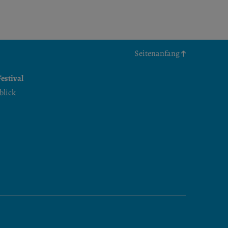
Seitenanfang
estival
blick