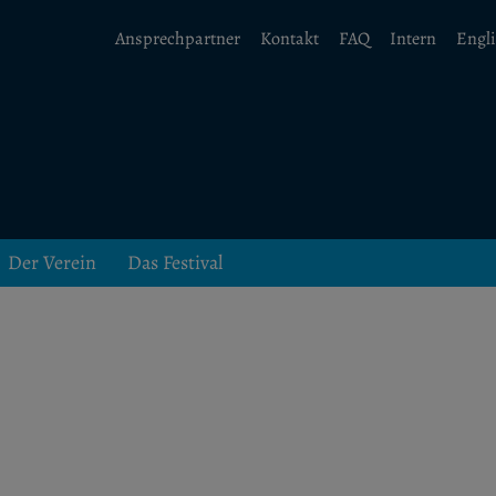
Ansprechpartner
Kontakt
FAQ
Intern
Engl
Der Verein
Das Festival