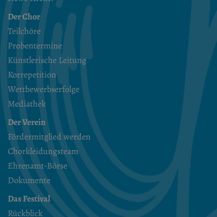
Der Chor
Teilchöre
Probentermine
Künstlerische Leitung
Korrepetition
Wettbewerbserfolge
Mediathek
Der Verein
Fördermitglied werden
Chorkleidungsteam
Ehrenamt-Börse
Dokumente
Das Festival
Rückblick