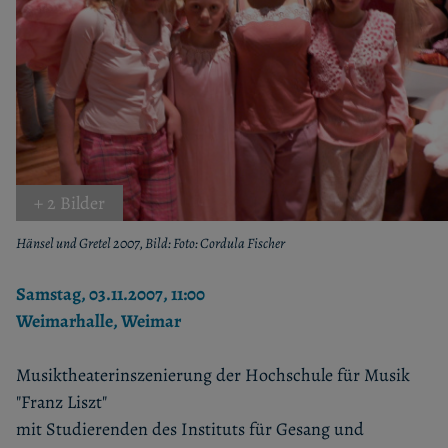
+ 2 Bilder
Hänsel und Gretel 2007, Bild: Foto: Cordula Fischer
Samstag, 03.11.2007, 11:00
Weimarhalle, Weimar
Musiktheaterinszenierung der Hochschule für Musik
"Franz Liszt"
mit Studierenden des Instituts für Gesang und