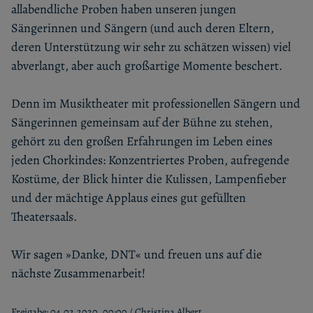
allabendliche Proben haben unseren jungen
Sängerinnen und Sängern (und auch deren Eltern,
deren Unterstützung wir sehr zu schätzen wissen) viel
abverlangt, aber auch großartige Momente beschert.
Denn im Musiktheater mit professionellen Sängern und
Sängerinnen gemeinsam auf der Bühne zu stehen,
gehört zu den großen Erfahrungen im Leben eines
jeden Chorkindes: Konzentriertes Proben, aufregende
Kostüme, der Blick hinter die Kulissen, Lampenfieber
und der mächtige Applaus eines gut gefüllten
Theatersaals.
Wir sagen »Danke, DNT« und freuen uns auf die
nächste Zusammenarbeit!
Freigabe: 04.02.2020, 00:00 / Christina Albert