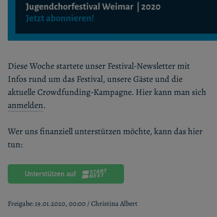
Diese Woche startete unser Festival-Newsletter mit
Infos rund um das Festival, unsere Gäste und die
aktuelle Crowdfunding-Kampagne. Hier kann man sich
anmelden
.
Wer uns finanziell unterstützen möchte, kann das hier
tun:
Freigabe: 19.01.2020, 00:00 / Christina Albert