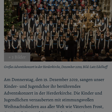
+ 3 Bilder
Großes Adventskonzert in der Herderkirche, Dezember 2019, Bild: Lutz Edelhoff
Am Donnerstag, den 19. Dezember 2019, sangen unser
Kinder- und Jugendchor ihr berührendes
Adventskonzert in der Herderkirche. Die Kinder und
Jugendlichen verzauberten mit stimmungsvollen
Weihnachtsliedern aus aller Welt wie Väterchen Frost,