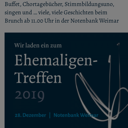
Buffet, Chortagebücher, Stimmbildungsuno,
singen und … viele, viele Geschichten beim
Brunch ab 11.00 Uhr in der Notenbank Weimar