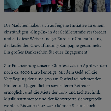
Die Mädchen haben sich auf eigene Initiative zu einem
einstündigen »Sing-In« in der Schillerstraße verabredet
und auf diese Weise rund 50 Euro zur Unterstützung
der laufenden Crowdfunding-Kampagne gesammelt.
Ein großes Dankeschön für euer Engagement!
Zur Finanzierung unseres Chorfestivals im April werden
noch ca. 5000 Euro benötigt. Mit dem Geld soll die
Verpflegung der rund 500 am Festival teilnehmenden
Kinder und Jugendlichen sowie deren Betreuer
ermöglicht und die Miete der Ton- und Lichttechnik,
Musikinstrumente und der Konzertorte sichergestellt
werden. Bis zum 16.02.2020 können Sie uns noch