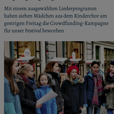
Mit einem ausgewählten Liederprogramm
haben sieben Mädchen aus dem Kinderchor am
gestrigen Freitag die Crowdfunding-Kampagne
für unser Festival beworben