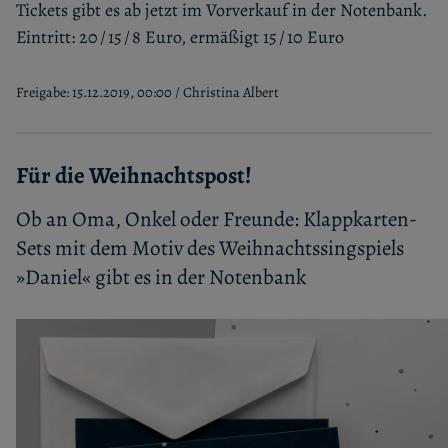
Tickets gibt es ab jetzt im Vorverkauf in der Notenbank.
Eintritt: 20 / 15 / 8 Euro, ermäßigt 15 / 10 Euro
Freigabe: 15.12.2019, 00:00 / Christina Albert
Für die Weihnachtspost!
Ob an Oma, Onkel oder Freunde: Klappkarten-
Sets mit dem Motiv des Weihnachtssingspiels
»Daniel« gibt es in der Notenbank