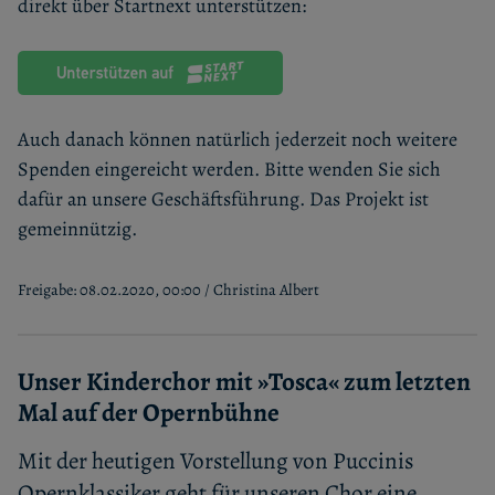
direkt über Startnext unterstützen:
Auch danach können natürlich jederzeit noch weitere
Spenden eingereicht werden. Bitte wenden Sie sich
dafür an unsere Geschäftsführung. Das Projekt ist
gemeinnützig.
Freigabe: 08.02.2020, 00:00 / Christina Albert
Unser Kinderchor mit »Tosca« zum letzten
Mal auf der Opernbühne
Mit der heutigen Vorstellung von Puccinis
Opernklassiker geht für unseren Chor eine