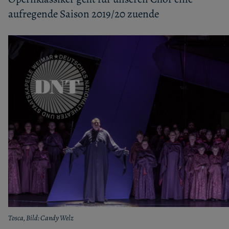
aufregende Saison 2019/20 zuende
Tosca, Bild: Candy Welz