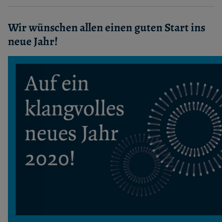
Wir wünschen allen einen guten Start ins
neue Jahr!