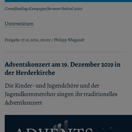
Crowdfunding-Kampagne für unser Festival 2020
Unterstützen
Freigabe: 17.12.2019, 00:00 / Philipp Wiegandt
Adventskonzert am 19. Dezember 2019 in
der Herderkirche
Die Kinder- und Jugendchöre und der
Jugendkommerchor singen ihr traditionelles
Adventkonzert