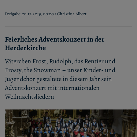
Freigabe: 20.12.2019, 00:00 / Christina Albert
Feierliches Adventskonzert in der
Herderkirche
Väterchen Frost, Rudolph, das Rentier und
Frosty, the Snowman – unser Kinder- und
Jugendchor gestaltete in diesem Jahr sein
Adventskonzert mit internationalen
Weihnachtsliedern