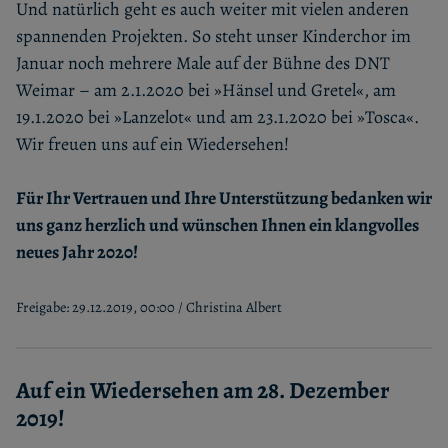
Und natürlich geht es auch weiter mit vielen anderen
spannenden Projekten. So steht unser Kinderchor im
Januar noch mehrere Male auf der Bühne des DNT
Weimar – am 2.1.2020 bei »Hänsel und Gretel«, am
19.1.2020 bei »Lanzelot« und am 23.1.2020 bei »Tosca«.
Wir freuen uns auf ein Wiedersehen!
Für Ihr Vertrauen und Ihre Unterstützung bedanken wir
uns ganz herzlich und wünschen Ihnen ein klangvolles
neues Jahr 2020!
Freigabe: 29.12.2019, 00:00 / Christina Albert
Auf ein Wiedersehen am 28. Dezember
2019!