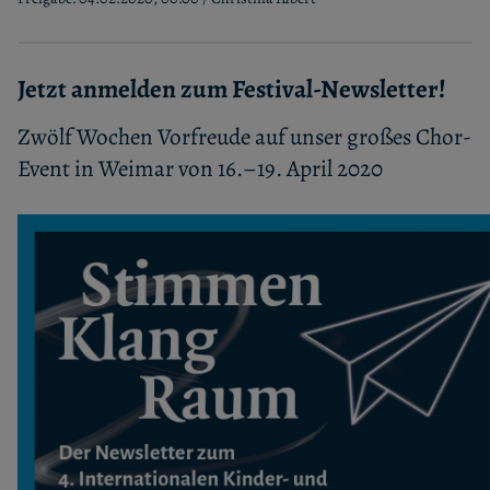
Jetzt anmelden zum Festival-Newsletter!
Zwölf Wochen Vorfreude auf unser großes Chor-
Event in Weimar von 16.–19. April 2020