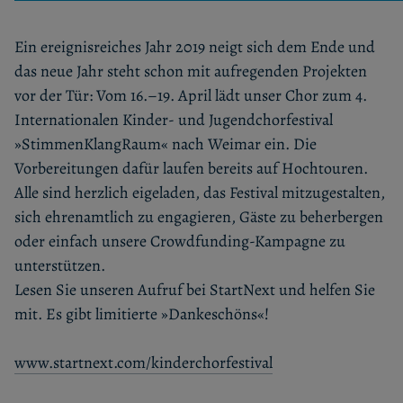
Ein ereignisreiches Jahr 2019 neigt sich dem Ende und
das neue Jahr steht schon mit aufregenden Projekten
vor der Tür: Vom 16.–19. April lädt unser Chor zum 4.
Internationalen Kinder- und Jugendchorfestival
»StimmenKlangRaum« nach Weimar ein. Die
Vorbereitungen dafür laufen bereits auf Hochtouren.
Alle sind herzlich eigeladen, das Festival mitzugestalten,
sich ehrenamtlich zu engagieren, Gäste zu beherbergen
oder einfach unsere Crowdfunding-Kampagne zu
unterstützen.
Lesen Sie unseren Aufruf bei StartNext und helfen Sie
mit. Es gibt limitierte »Dankeschöns«!
www.startnext.com/kinderchorfestival