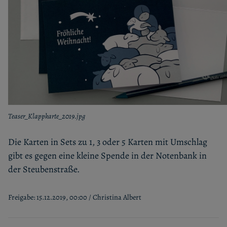
Teaser_Klappkarte_2019.jpg
Die Karten in Sets zu 1, 3 oder 5 Karten mit Umschlag
gibt es gegen eine kleine Spende in der Notenbank in
der Steubenstraße.
Freigabe: 15.12.2019, 00:00 / Christina Albert